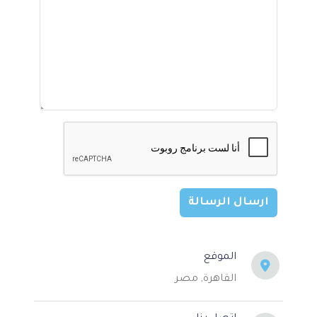
ارسال الرسالة
الموقع
القاهرة, مصر