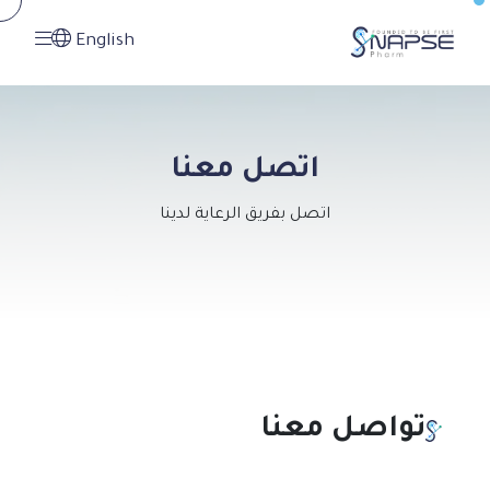
English
اتصل معنا
اتصل بفريق الرعاية لدينا
تواصل معنا