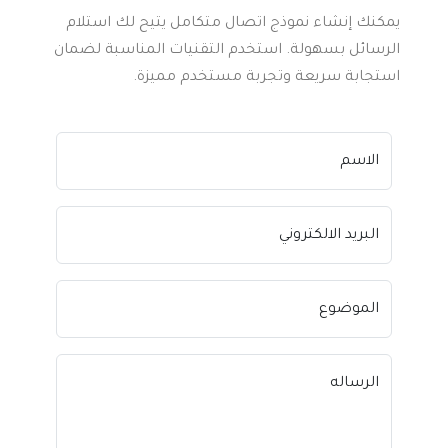
يمكنك إنشاء نموذج اتصال متكامل يتيح لك استلام
الرسائل بسهولة. استخدم التقنيات المناسبة لضمان
استجابة سريعة وتجربة مستخدم مميزة.
الاسم
البريد الالكتروني
الموضوع
الرساله