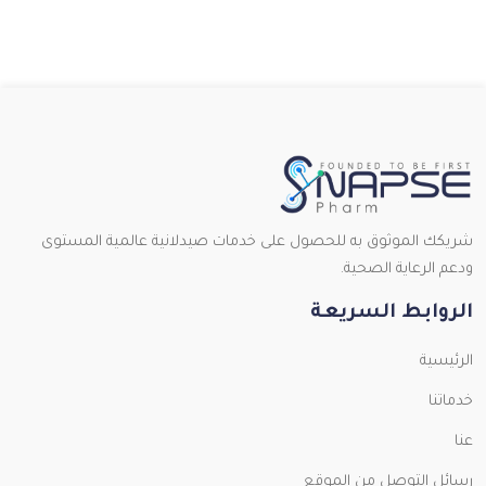
شريكك الموثوق به للحصول على خدمات صيدلانية عالمية المستوى
ودعم الرعاية الصحية.
الروابط السريعة
الرئيسية
خدماتنا
عنا
رسائل التوصل من الموقع